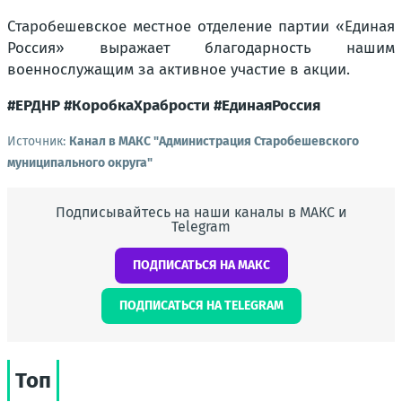
Старобешевское местное отделение партии «Единая
Россия» выражает благодарность нашим
военнослужащим за активное участие в акции.
#ЕРДНР #КоробкаХрабрости #ЕдинаяРоссия
Источник:
Канал в МАКС "Администрация Старобешевского
муниципального округа"
Подписывайтесь на наши каналы в МАКС и
Telegram
ПОДПИСАТЬСЯ НА МАКС
ПОДПИСАТЬСЯ НА TELEGRAM
Топ