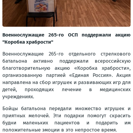
Военнослужащие 265-го ОСП поддержали акцию
"Коробка храбрости"
Военнослужащие 265-го отдельного стрелкового
батальона активно поддержали всероссийскую
благотворительную акцию «Коробка храбрости»,
организованную партией «Единая Россия». Акция
направлена на сбор игрушек и развивающих игр для
детей, проходящих лечение в медицинских
учреждениях.
Бойцы батальона передали множество игрушек и
приятных мелочей. Эти подарки помогут скрасить
будни маленьких пациентов и подарить им
положительные эмоции в это непростое время.