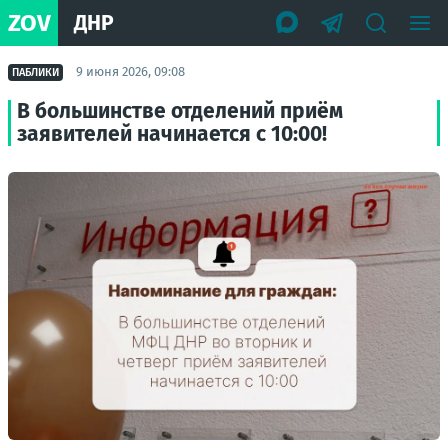
ZOV
ДНР
9 июня 2026, 09:08
ПАБЛИКИ
В большинстве отделений приём
заявителей начинается с 10:00!