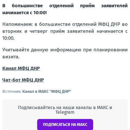
В большинстве отделений приём заявителей
начинается с 10:00!
Напоминаем: в большинстве отделений МФЦ ДНР во
вторник и четверг приём заявителей начинается с
10:00.
Учитывайте данную информацию при планировании
визита.
Канал МФЦ ДНР
Чат-бот МФЦ ДНР
Источник:
Канал в МАКС "МФЦ ДНР"
Подписывайтесь на наши каналы в МАКС и
Telegram
ПОДПИСАТЬСЯ НА МАКС