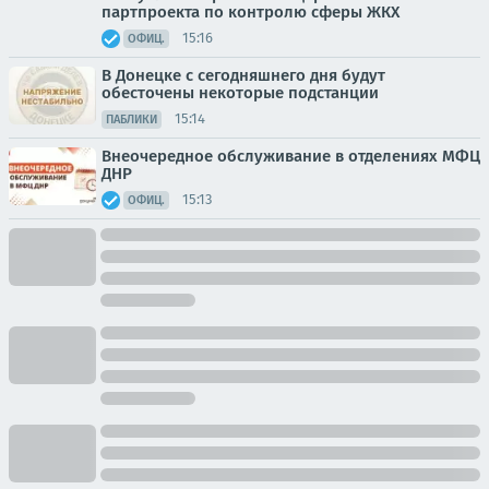
партпроекта по контролю сферы ЖКХ
15:16
ОФИЦ.
В Донецке с сегодняшнего дня будут
обесточены некоторые подстанции
15:14
ПАБЛИКИ
Внеочередное обслуживание в отделениях МФЦ
ДНР
15:13
ОФИЦ.