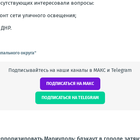
сутствующих интересовали вопросы:
онт сети уличного освещения;
 ДНР.
пального округа"
Подписывайтесь на наши каналы в МАКС и Telegram
ПОДПИСАТЬСЯ НА МАКС
ПОДПИСАТЬСЯ НА TELEGRAM
рроризировать Мариуполь: блэкаут в городе затян