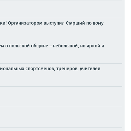
дки! Организатором выступил Старший по дому
м о польской общине – небольшой, но яркой и
сиональных спортсменов, тренеров, учителей