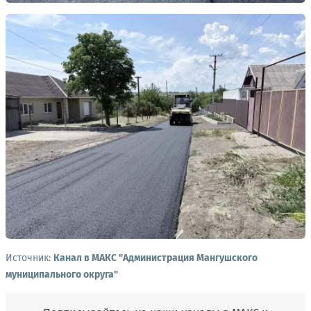
Источник:
Канал в МАКС "Администрация Мангушского
муниципального округа"