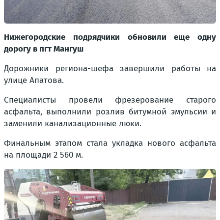
Нижегородские подрядчики обновили еще одну
дорогу в пгт Мангуш
Дорожники региона-шефа завершили работы на
улице Апатова.
Специалисты провели фрезерование старого
асфальта, выполнили розлив битумной эмульсии и
заменили канализационные люки.
Финальным этапом стала укладка нового асфальта
на площади 2 560 м.