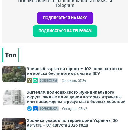
Подписывайтесь на наши каналы в МАКС и
Telegram
ПОДПИСАТЬСЯ НА МАКС
ПОДПИСАТЬСЯ НА TELEGRAM
Топ
Эпичный взрыв на фронте: 102 полк охотится
на войска беспилотных систем ВСУ
Сегодня, 07:34
ВОЕНКОРЫ
Жителям Волновахского муниципального
округа, жилые помещения которых утрачены
или повреждены в результате боевых действий
Сегодня, 05:42
ВОЛНОВАХА
Хроника ударов по территории Украины 06
августа – 07 августа 2026 года