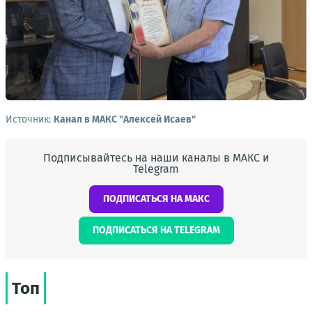
Источник:
Канал в МАКС "Алексей Исаев"
Подписывайтесь на наши каналы в МАКС и
Telegram
ПОДПИСАТЬСЯ НА МАКС
ПОДПИСАТЬСЯ НА TELEGRAM
Топ