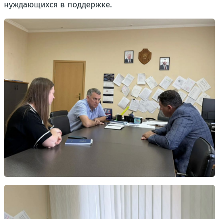
нуждающихся в поддержке.