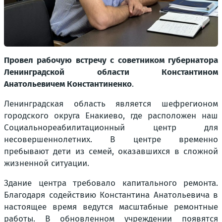
Провел рабочую встречу с советником губернатора
Ленинградской области Константином
Анатольевичем Константиненко
.
Ленинградская область является шефрегионом
городского округа Енакиево, где расположен наш
Социальнореабилитационный центр для
несовершеннолетних. В центре временно
пребывают дети из семей, оказавшихся в сложной
жизненной ситуации.
Здание центра требовало капитального ремонта.
Благодаря содействию Константина Анатольевича в
настоящее время ведутся масштабные ремонтные
работы. В обновленном учреждении появятся