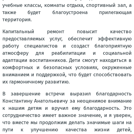
учебные классы, комнаты отдыха, спортивный зал, а
также будет благоустроена прилегающая
территория.
Капитальный ремонт повысит качество
предоставляемых услуг, обеспечит эффективную
работу специалистов и создаст благоприятную
атмосферу для реабилитации и социальной
адаптации воспитанников. Дети смогут находиться в
комфортных и безопасных условиях, окруженные
вниманием и поддержкой, что будет способствовать
их гармоничному развитию.
В завершение встречи выразил благодарность
Константину Анатольевичу за неоценимое внимание
к нашим детям и вручил ему благодарность. Это
сотрудничество имеет важное значение, и я уверен,
что вместе мы продолжим делать значимые шаги на
пути к улучшению качества жизни детей,