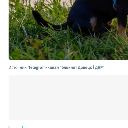
Источник:
Telegram-канал "Блокнот Донецк | ДНР"