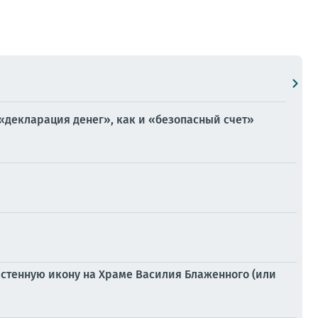
«декларация денег», как и «безопасный счет»
настенную икону на Храме Василия Блаженного (или