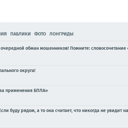
НИЯ
ПАБЛИКИ
ФОТО
ЛОНГРИДЫ
 очередной обман мошенников! Помните: словосочетание 
ального округа!
оза применения БПЛА»
сли буду рядом, а то она считает, что никогда не увидит 