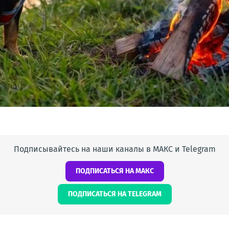
Подписывайтесь на наши каналы в МАКС и Telegram
ПОДПИСАТЬСЯ НА МАКС
ПОДПИСАТЬСЯ НА TELEGRAM