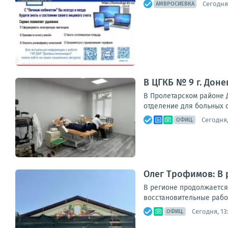
Сегодня,
АМВРОСИЕВКА
В ЦГКБ № 9 г. Дон
В Пролетарском районе 
отделение для больных 
Сегодня,
ОФИЦ.
Олег Трофимов: В
В регионе продолжается
восстановительные рабо
Сегодня, 13
ОФИЦ.