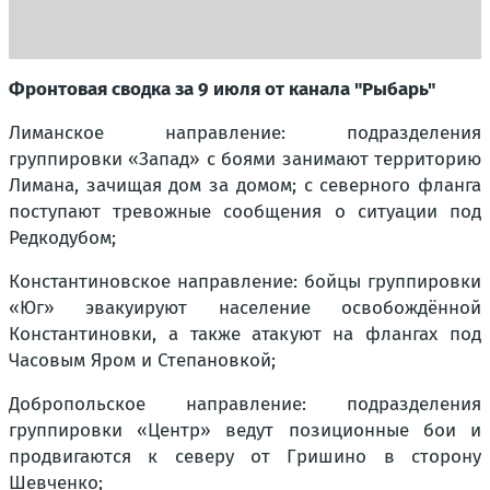
Фронтовая сводка за 9 июля от канала "Рыбарь"
Лиманское направление: подразделения
группировки «Запад» с боями занимают территорию
Лимана, зачищая дом за домом; с северного фланга
поступают тревожные сообщения о ситуации под
Редкодубом;
Константиновское направление: бойцы группировки
«Юг» эвакуируют население освобождённой
Константиновки, а также атакуют на флангах под
Часовым Яром и Степановкой;
Добропольское направление: подразделения
группировки «Центр» ведут позиционные бои и
продвигаются к северу от Гришино в сторону
Шевченко;