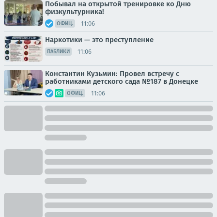
Побывал на открытой тренировке ко Дню
физкультурника!
11:06
ОФИЦ.
Наркотики — это преступление
11:06
ПАБЛИКИ
Константин Кузьмин: Провел встречу с
работниками детского сада №187 в Донецке
11:06
ОФИЦ.