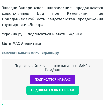
Западно-Запорожское направление: продолжаются
ожесточённые бои под Каменским, под
Новоданиловкой есть свидетельства продвижения
группировки «Днепр».
Украина.ру — подписаться и знать больше
Мы в MAX Аналитика
Источник:
Канал в МАКС "Украина.ру"
Подписывайтесь на наши каналы в МАКС и
Telegram
ПОДПИСАТЬСЯ НА МАКС
ПОДПИСАТЬСЯ НА TELEGRAM